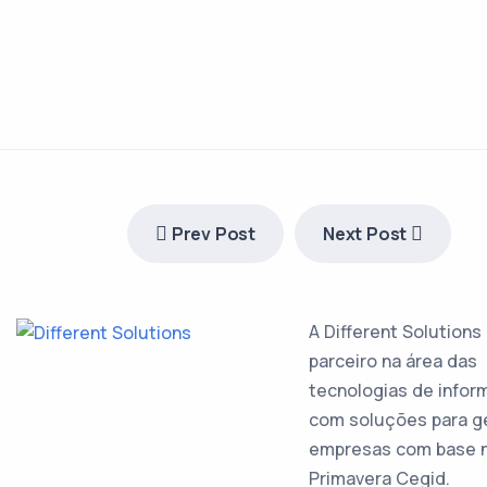
Prev Post
Next Post
A Different Solutions
parceiro na área das
tecnologias de infor
com soluções para g
empresas com base 
Primavera Cegid.