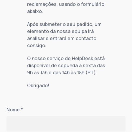
reclamações, usando o formulário
abaixo.
Após submeter o seu pedido, um
elemento da nossa equipa irá
analisar e entrará em contacto
consigo.
O nosso serviço de HelpDesk está
disponível de segunda a sexta das
9h às 13h e das 14h às 18h (PT).
Obrigado!
Nome
*