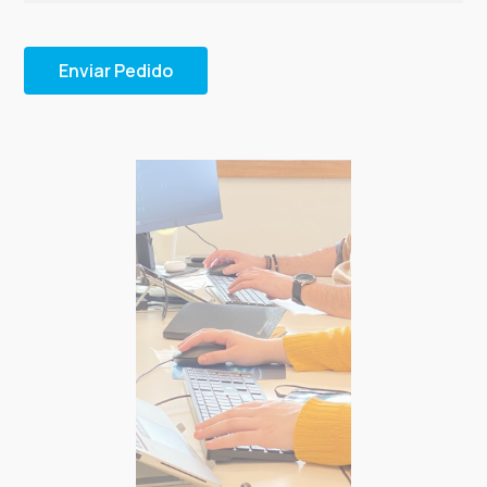
Enviar Pedido