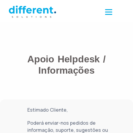
Apoio Helpdesk /
Informações
Estimado Cliente,
Poderá enviar-nos pedidos de
informação, suporte, sugestões ou