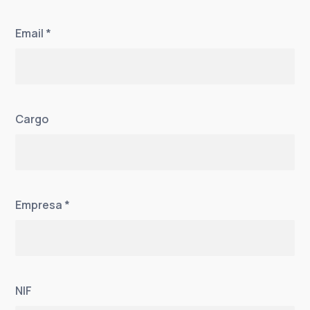
Email
*
Cargo
Empresa
*
NIF