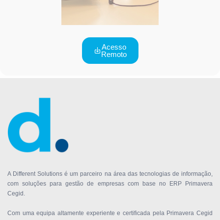
Acesso
Remoto
A Different Solutions é um parceiro na área das tecnologias de informação,
com soluções para gestão de empresas com base no ERP Primavera
Cegid.
Com uma equipa altamente experiente e certificada pela Primavera Cegid