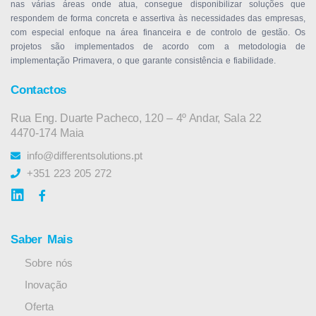
nas várias áreas onde atua, consegue disponibilizar soluções que
respondem de forma concreta e assertiva às necessidades das empresas,
com especial enfoque na área financeira e de controlo de gestão. Os
projetos são implementados de acordo com a metodologia de
implementação Primavera, o que garante consistência e fiabilidade.
Contactos
Rua Eng. Duarte Pacheco, 120 – 4º Andar, Sala 22
4470-174 Maia
info@differentsolutions.pt
+351 223 205 272
Saber Mais
Sobre nós
Inovação
Oferta